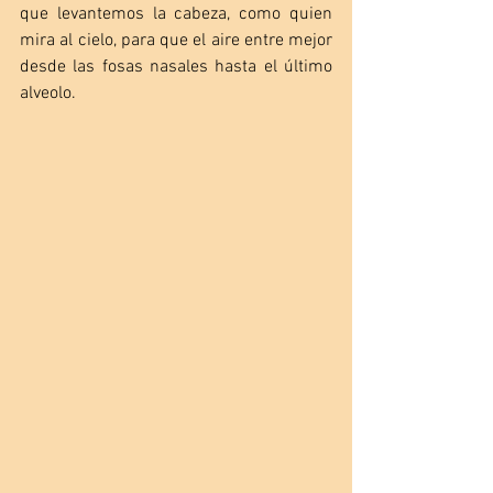
que levantemos la cabeza, como quien 
mira al cielo, para que el aire entre mejor 
desde las fosas nasales hasta el último 
alveolo.