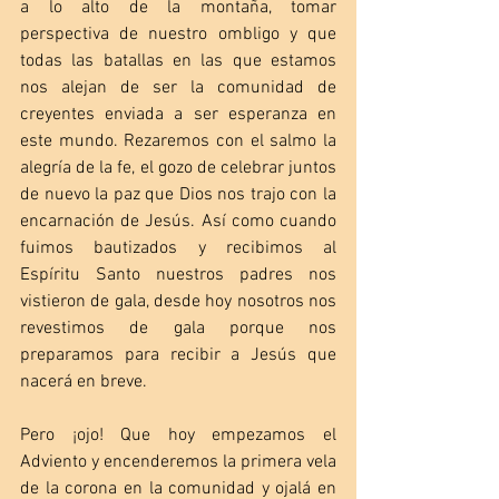
a lo alto de la montaña, tomar 
perspectiva de nuestro ombligo y que 
todas las batallas en las que estamos 
nos alejan de ser la comunidad de 
creyentes enviada a ser esperanza en 
este mundo. Rezaremos con el salmo la 
alegría de la fe, el gozo de celebrar juntos 
de nuevo la paz que Dios nos trajo con la 
encarnación de Jesús. Así como cuando 
fuimos bautizados y recibimos al 
Espíritu Santo nuestros padres nos 
vistieron de gala, desde hoy nosotros nos 
revestimos de gala porque nos 
preparamos para recibir a Jesús que 
nacerá en breve.
Pero ¡ojo! Que hoy empezamos el 
Adviento y encenderemos la primera vela 
de la corona en la comunidad y ojalá en 