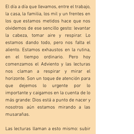
El día a día que llevamos, entre el trabajo, 
la casa, la familia, los mil y un frentes en 
los que estamos metidos hace que nos 
olvidemos de ese sencillo gesto: levantar 
la cabeza, tomar aire y respirar. Lo 
estamos dando todo, pero nos falta el 
aliento. Estamos exhaustos en la rutina, 
en el tiempo ordinario. Pero hoy 
comenzamos el Adviento y las lecturas 
nos claman a respirar y mirar el 
horizonte. Son un toque de atención para 
que dejemos lo urgente por lo 
importante y caigamos en la cuenta de lo 
más grande: Dios está a punto de nacer y 
nosotros aún estamos mirando a las 
musarañas. 
Las lecturas llaman a esto mismo: subir 