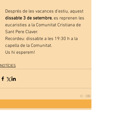
Després de les vacances d'estiu, aquest 
dissabte 3 de setembre
, es reprenen les 
eucaristies a la Comunitat Cristiana de 
Sant Pere Claver.
Recordeu: dissabte a les 19:30 h a la 
capella de la Comunitat.
Us hi esperem!
NOTÍCIES
Comentarios