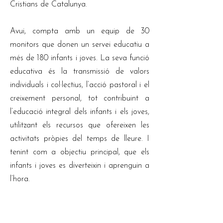
Cristians de Catalunya.
Avui, compta amb un equip de 30
monitors que donen un servei educatiu a
més de 180 infants i joves. La seva funció
educativa és la transmissió de valors
individuals i col·lectius, l’acció pastoral i el
creixement personal, tot contribuint a
l’educació integral dels infants i els joves,
utilitzant els recursos que ofereixen les
activitats pròpies del temps de lleure. I
tenint com a objectiu principal, que els
infants i joves es diverteixin i aprenguin a
l’hora.