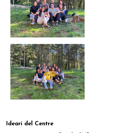
Ideari del Centre