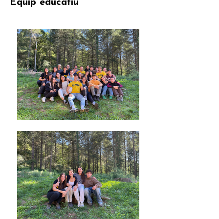
Equip educatiu