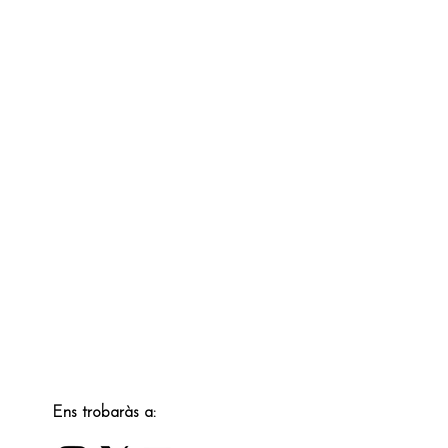
Ens trobaràs a: