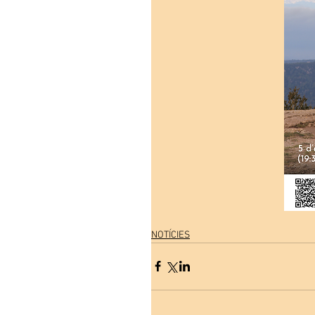
NOTÍCIES