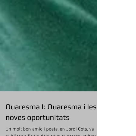
Quaresma I: Quaresma i les