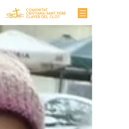
COMUNITAT
CRISTIANA SANT PERE
CLAVER DEL CLOT