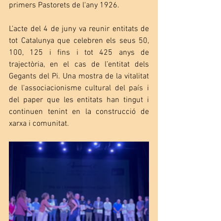
primers Pastorets de l'any 1926.
L'acte del 4 de juny va reunir entitats de 
tot Catalunya que celebren els seus 50, 
100, 125 i fins i tot 425 anys de 
trajectòria, en el cas de l’entitat dels 
Gegants del Pi. Una mostra de la vitalitat 
de l'associacionisme cultural del país i 
del paper que les entitats han tingut i 
continuen tenint en la construcció de 
xarxa i comunitat.