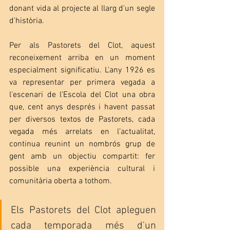
donant vida al projecte al llarg d'un segle 
d'història.
Per als Pastorets del Clot, aquest 
reconeixement arriba en un moment 
especialment significatiu. L'any 1926 es 
va representar per primera vegada a 
l’escenari de l’
Escola del Clot
 una obra 
que, cent anys després i havent passat 
per diversos textos de Pastorets, cada 
vegada més arrelats en l’actualitat, 
continua reunint un nombrós grup de 
gent amb un objectiu compartit: fer 
possible una experiència cultural i 
comunitària oberta a tothom.
Els Pastorets del Clot apleguen 
cada temporada més d'un 