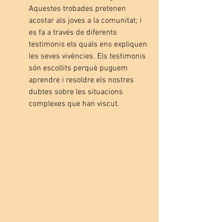
Aquestes trobades pretenen 
acostar als joves a la comunitat; i 
es fa a través de diferents 
testimonis els quals ens expliquen 
les seves vivències. Els testimonis 
són escollits perquè puguem 
aprendre i resoldre els nostres 
dubtes sobre les situacions 
complexes que han viscut. 