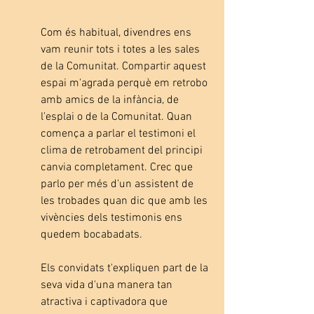
Com és habitual, divendres ens 
vam reunir tots i totes a les sales 
de la Comunitat. Compartir aquest 
espai m'agrada perquè em retrobo 
amb amics de la infància, de 
l'esplai o de la Comunitat. Quan 
comença a parlar el testimoni el 
clima de retrobament del principi 
canvia completament. Crec que 
parlo per més d'un assistent de 
les trobades quan dic que amb les 
vivències dels testimonis ens 
quedem bocabadats.
Els convidats t'expliquen part de la 
seva vida d'una manera tan 
atractiva i captivadora que 