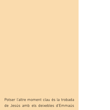
Potser l’altre moment clau és la trobada 
de Jesús amb els deixebles d’Emmaús 