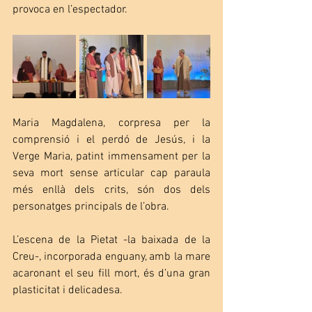
provoca en l’espectador.
Maria Magdalena, corpresa per la 
comprensió i el perdó de Jesús, i la 
Verge Maria, patint immensament per la 
seva mort sense articular cap paraula 
més enllà dels crits, són dos dels 
personatges principals de l’obra.
L’escena de la Pietat -la baixada de la 
Creu-, incorporada enguany, amb la mare 
acaronant el seu fill mort, és d’una gran 
plasticitat i delicadesa.