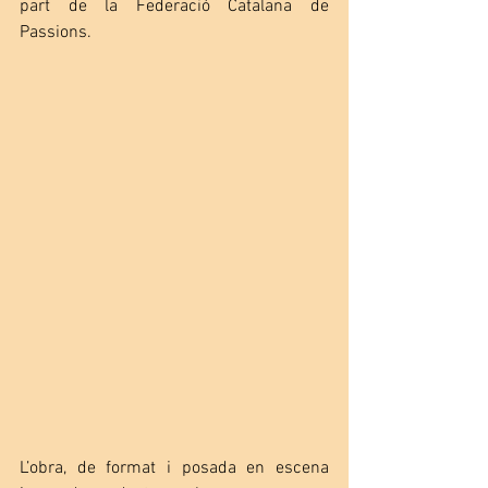
part de la Federació Catalana de 
Passions.
L’obra, de format i posada en escena 