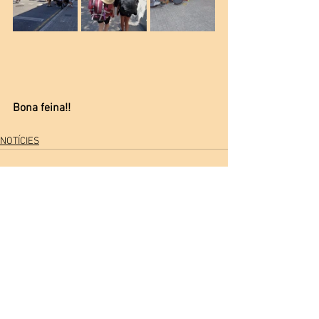
Bona feina!!
NOTÍCIES
Comentarios