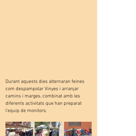
Durant aquests dies alternaran feines  
com despampolar Vinyes i arranjar 
camins i marges, combinat amb les 
diferents activitats que han preparat 
l’equip de monitors.