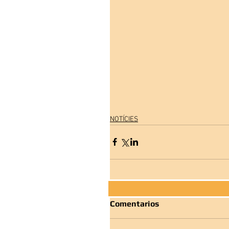
NOTÍCIES
Comentarios