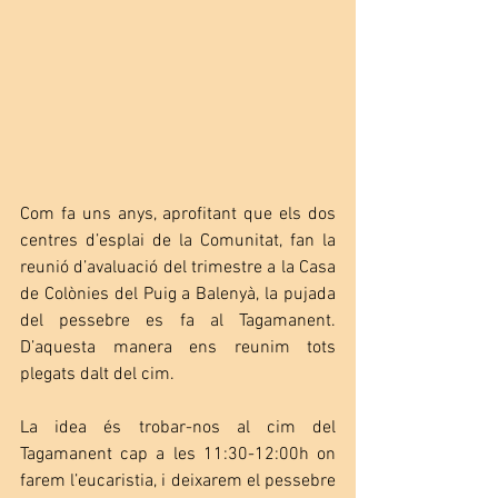
Com fa uns anys, aprofitant que els dos 
centres d’esplai de la Comunitat, fan la 
reunió d’avaluació del trimestre a la Casa 
de Colònies del Puig a Balenyà, la pujada 
del pessebre es fa al Tagamanent. 
D’aquesta manera ens reunim tots 
plegats dalt del cim.
La idea és trobar-nos al cim del 
Tagamanent cap a les 11:30-12:00h on 
farem l’eucaristia, i deixarem el pessebre 