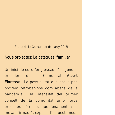
Festa de la Comunitat de l'any 2018
Nous projectes: La catequesi familiar
Un inici de curs "engrescador" segons el 
president de la Comunitat, 
Albert 
Florensa
. "La possibilitat que poc a poc 
podrem retrobar-nos com abans de la 
pandèmia i la intensitat del primer 
consell de la comunitat amb força 
projectes són fets que fonamenten la 
meva afirmació", explica. D'aquests nous 