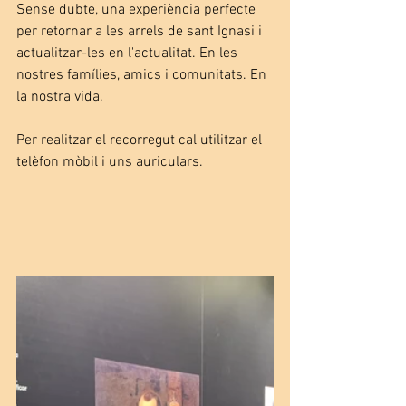
Sense dubte, una experiència perfecte 
per retornar a les arrels de sant Ignasi i 
actualitzar-les en l'actualitat. En les 
nostres famílies, amics i comunitats. En 
la nostra vida. 
Per realitzar el recorregut cal utilitzar el 
telèfon mòbil i uns auriculars. 