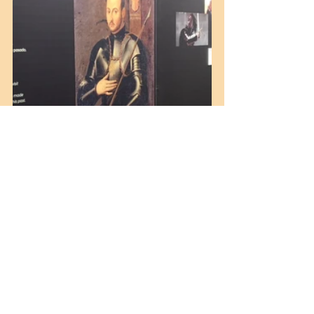
NOTÍCIES